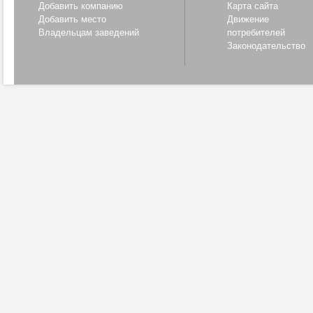
Добавить компанию
Карта сайта
Добавить место
Движение
Владельцам заведений
потребителей
Законодательство