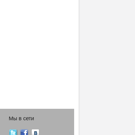
Мы в сети