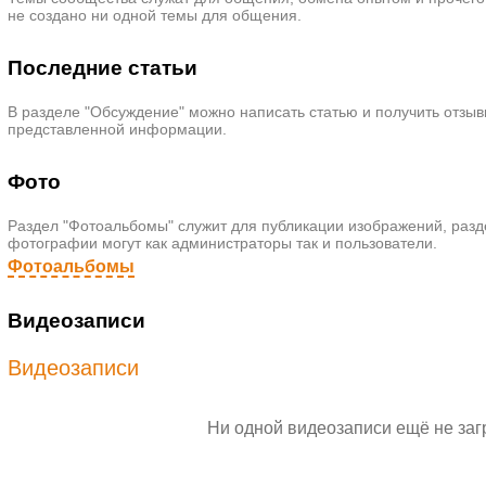
не создано ни одной темы для общения.
Последние статьи
В разделе "Обсуждение" можно написать статью и получить отзы
представленной информации.
Фото
Раздел "Фотоальбомы" служит для публикации изображений, раз
фотографии могут как администраторы так и пользователи.
Фотоальбомы
Видеозаписи
Видеозаписи
Ни одной видеозаписи ещё не загр