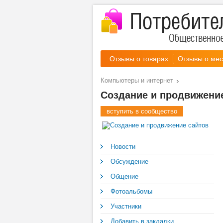
Отзывы о товарах
Отзывы о мес
Компьютеры и интернет
Создание и продвижени
вступить в сообщество
Новости
Обсуждение
Общение
Фотоальбомы
Участники
Добавить в закладки