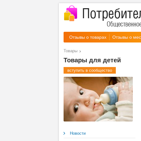
Отзывы о товарах
Отзывы о мес
Товары
Товары для детей
вступить в сообщество
Новости