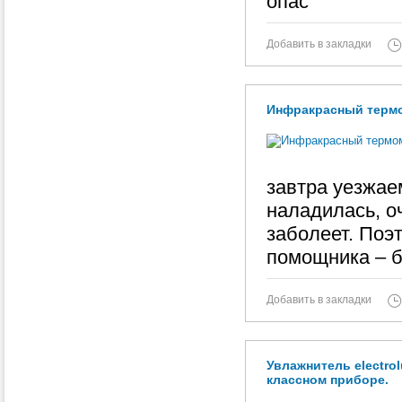
опас
Добавить в закладки
Инфракрасный термом
завтра уезжае
наладилась, о
заболеет. Поэт
помощника – 
Добавить в закладки
Увлажнитель electrol
классном приборе.