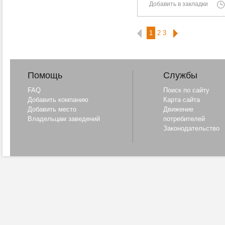
Добавить в закладки
1
2
3
Помощь
Службы
FAQ
Поиск по сайту
Добавить компанию
Карта сайта
Добавить место
Движение
Владельцам заведений
потребителей
Законодательство