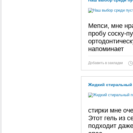
Наш выбор среди пус
Мепси, мне нр
пробу соску-п
ортодонтическ
напоминает
Добавить в закладки
Жидкий стиральный 
стирки мне оче
Этот гель из 
подходит даже