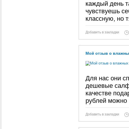
каждый день т
чувствуешь се
классную, но 
Добавить в закладки
Мой отзыв о влажных
Для нас они с
дешевые салфе
качестве пода
рублей можно 
Добавить в закладки