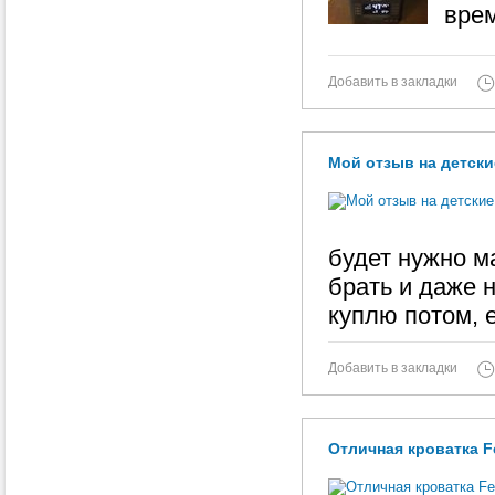
врем
Добавить в закладки
Мой отзыв на детск
будет нужно м
брать и даже 
куплю потом, 
Добавить в закладки
Отличная кроватка Fe