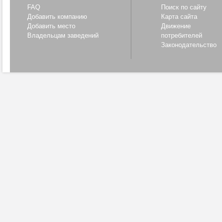
FAQ
Поиск по сайту
Добавить компанию
Карта сайта
Добавить место
Движение
Владельцам заведений
потребителей
Законодательство