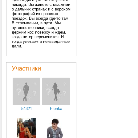
никогда. Вы живете с мыслями
о дальних странах и с ворохом
фотографий из прошлых
поездок. Вы всегда где-то там.
В стремлении, в пути. Мы
путешественники, всегда
держим нос поверху и ждем,
когда ветер переменится. И
тогда улетаем в неизведанные
дали.
Участники
54321
Elenka