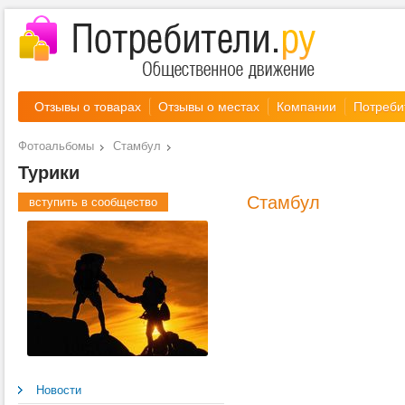
Отзывы о товарах
Отзывы о местах
Компании
Потреби
Фотоальбомы
Стамбул
Турики
Стамбул
вступить в сообщество
Новости