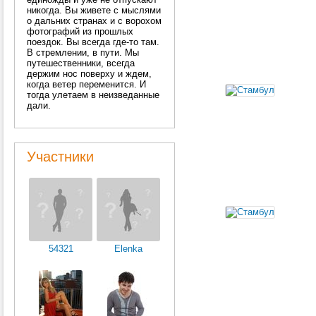
никогда. Вы живете с мыслями
о дальних странах и с ворохом
фотографий из прошлых
поездок. Вы всегда где-то там.
В стремлении, в пути. Мы
путешественники, всегда
держим нос поверху и ждем,
когда ветер переменится. И
тогда улетаем в неизведанные
дали.
Участники
54321
Elenka