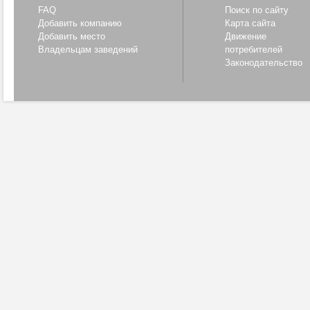
FAQ
Поиск по сайту
Добавить компанию
Карта сайта
Добавить место
Движение
Владельцам заведений
потребителей
Законодательство