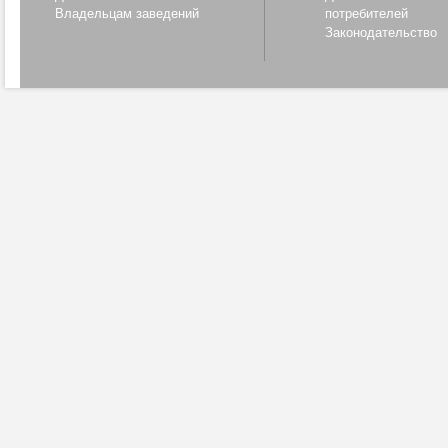
Владельцам заведений
потребителей
Законодательство