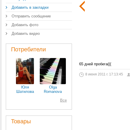
Добавить в закладки
Отправить сообщение
Добавить фото
Добавить видео
Потребители
65 дней пробега(((
8 июня 2011 г. 17:13:45
Юля
Olga
Шатилова
Romanova
Все
Товары