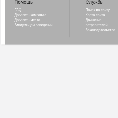
Помощь
Службы
FAQ
Поиск по сайту
Добавить компанию
Карта сайта
Добавить место
Движение
Владельцам заведений
потребителей
Законодательство