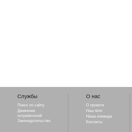
Службы
О нас
Поиск по сайту
О проекте
Движение
Наш блог
потребителей
Наша команда
Законодательство
Контакты