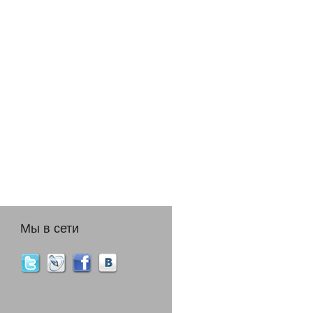
Мы в сети