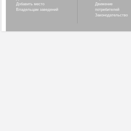
Добавить место
Движение
Владельцам заведений
потребителей
Законодательство