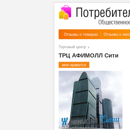
Отзывы о товарах
Отзывы о мес
Торговый центр
ТРЦ АФИМОЛЛ Сити
мне нравится