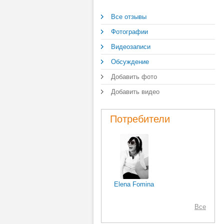
Все отзывы
Фотографии
Видеозаписи
Обсуждение
Добавить фото
Добавить видео
Потребители
Elena Fomina
Все