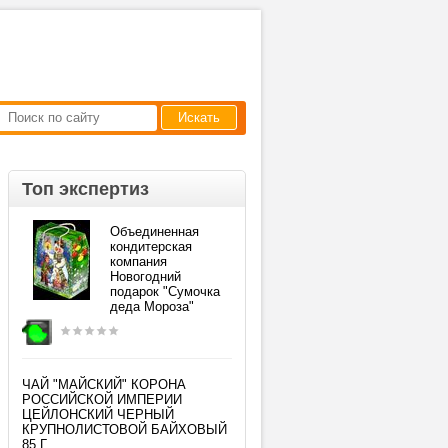
Искать
Топ экспертиз
Объединенная
кондитерская
компания
Новогодний
подарок "Сумочка
деда Мороза"
ЧАЙ "МАЙСКИЙ" КОРОНА
РОССИЙСКОЙ ИМПЕРИИ
ЦЕЙЛОНСКИЙ ЧЕРНЫЙ
КРУПНОЛИСТОВОЙ БАЙХОВЫЙ
85 Г.