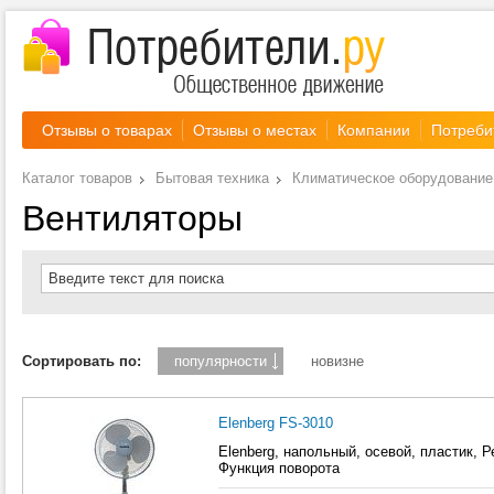
Отзывы о товарах
Отзывы о местах
Компании
Потреби
Каталог товаров
Бытовая техника
Климатическое оборудование
Вентиляторы
Введите текст для поиска
Сортировать по:
популярности
новизне
Elenberg FS-3010
Elenberg, напольный, осевой, пластик, 
Функция поворота