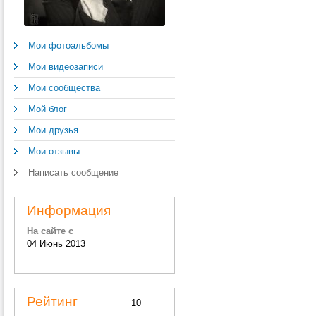
Мои фотоальбомы
Мои видеозаписи
Мои сообщества
Мой блог
Мои друзья
Мои отзывы
Написать сообщение
Информация
На сайте с
04 Июнь 2013
Рейтинг
10