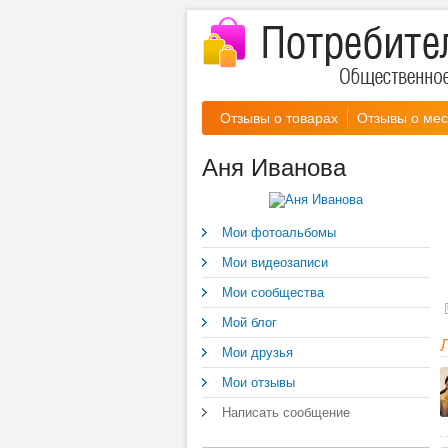
Отзывы о товарах
Отзывы о мес
Аня Иванова
Мои фотоальбомы
Мои видеозаписи
Мои сообщества
Мой блог
Мои друзья
Мои отзывы
Написать сообщение