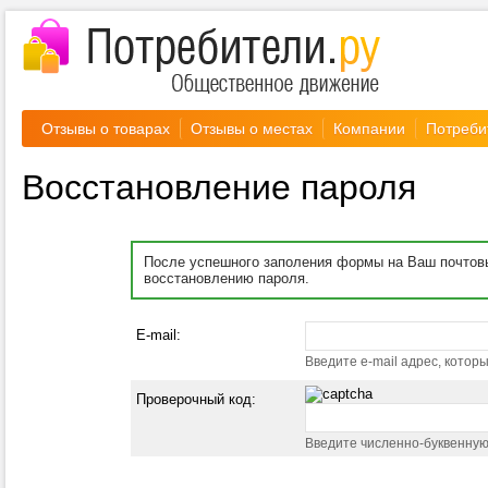
Отзывы о товарах
Отзывы о местах
Компании
Потреби
Восстановление пароля
После успешного заполения формы на Ваш почтов
восстановлению пароля.
E-mail:
Введите e-mail адрес, котор
Проверочный код:
Введите численно-буквенную