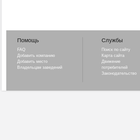
Помощь
Службы
FAQ
Поиск по сайту
Добавить компанию
Карта сайта
Добавить место
Движение
Владельцам заведений
потребителей
Законодательство