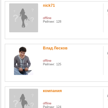
nick71
offline
Рейтинг: 128
Влад Лесков
offline
Рейтинг: 125
компания
offline
Рейтинг: 124