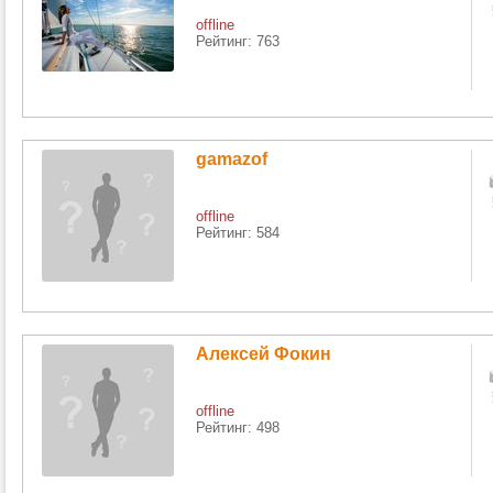
offline
Рейтинг: 763
gamazof
offline
Рейтинг: 584
Алексей Фокин
offline
Рейтинг: 498