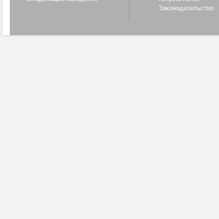
Законодательство