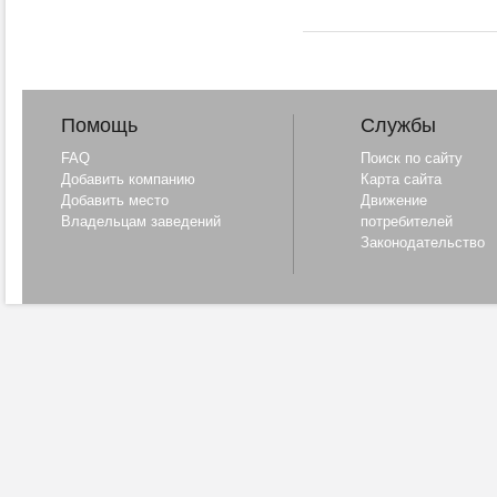
Помощь
Службы
FAQ
Поиск по сайту
Добавить компанию
Карта сайта
Добавить место
Движение
Владельцам заведений
потребителей
Законодательство