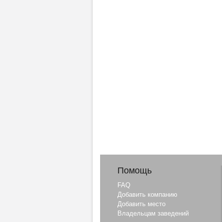
Помощь
FAQ
Добавить компанию
Добавить место
Владельцам заведений