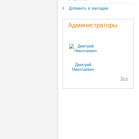
Добавить в закладки
Администраторы
Дмитрий
Николаевич
Все