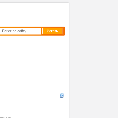
Искать