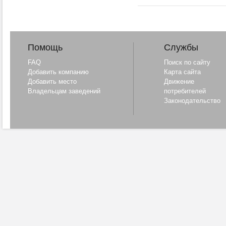
Помощь
Службы
FAQ
Поиск по сайту
Добавить компанию
Карта сайта
Добавить место
Движение
Владельцам заведений
потребителей
Законодательство