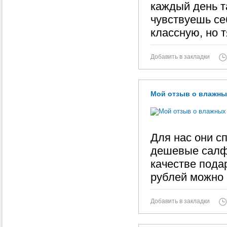
каждый день т
чувствуешь се
классную, но 
Добавить в закладки
Мой отзыв о влажных
Для нас они с
дешевые салфе
качестве пода
рублей можно 
Добавить в закладки