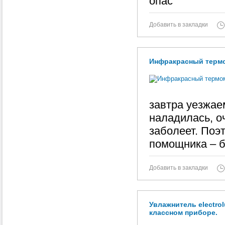
опас
Добавить в закладки
Инфракрасный термом
завтра уезжае
наладилась, о
заболеет. Поэт
помощника – 
Добавить в закладки
Увлажнитель electrol
классном приборе.