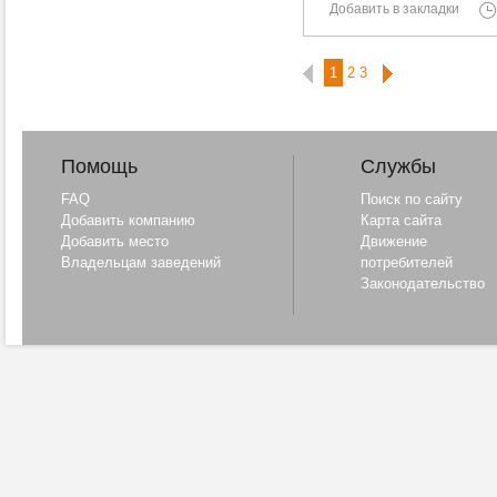
Добавить в закладки
1
2
3
Помощь
Службы
FAQ
Поиск по сайту
Добавить компанию
Карта сайта
Добавить место
Движение
Владельцам заведений
потребителей
Законодательство