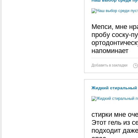
Наш выбор среди пус
Мепси, мне нр
пробу соску-п
ортодонтическ
напоминает
Добавить в закладки
Жидкий стиральный 
стирки мне оче
Этот гель из 
подходит даже