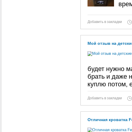
врем
Добавить в закладки
Мой отзыв на детск
будет нужно м
брать и даже 
куплю потом, 
Добавить в закладки
Отличная кроватка Fe