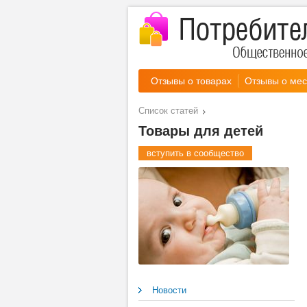
Отзывы о товарах
Отзывы о мес
Список статей
Товары для детей
вступить в сообщество
Новости