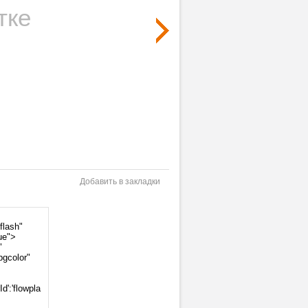
тке
Добавить в закладки