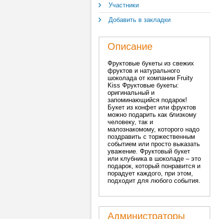
Участники
Добавить в закладки
Описание
Фруктовые букеты из свежих
фруктов и натурального
шоколада от компании Fruity
Kiss Фруктовые букеты:
оригинальный и
запоминающийся подарок!
Букет из конфет или фруктов
можно подарить как близкому
человеку, так и
малознакомому, которого надо
поздравить с торжественным
событием или просто выказать
уважение. Фруктовый букет
или клубника в шоколаде – это
подарок, который понравится и
порадует каждого, при этом,
подходит для любого события.
Администраторы