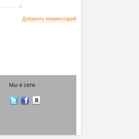
Добавить комментарий
Мы в сети