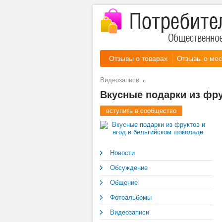
Отзывы о товарах
Отзывы о мес
Видеозаписи
Вкусные подарки из фру
вступить в сообщество
Новости
Обсуждение
Общение
Фотоальбомы
Видеозаписи