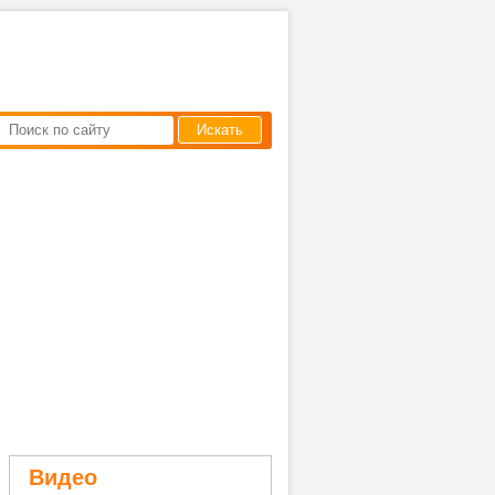
Искать
Видео