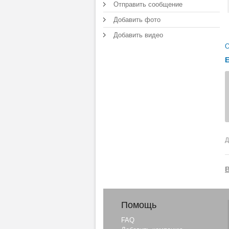
Отправить сообщение
Добавить фото
Добавить видео
О
Д
Помощь
FAQ