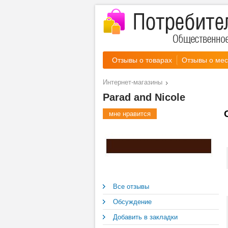
Отзывы о товарах
Отзывы о мес
Интернет-магазины
Parad and Nicole
мне нравится
Все отзывы
Обсуждение
Добавить в закладки