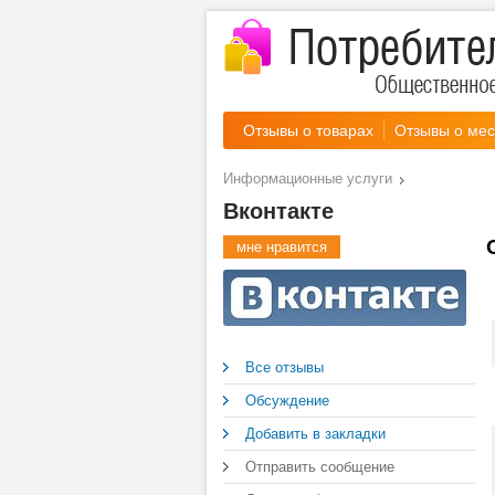
Отзывы о товарах
Отзывы о мес
Информационные услуги
Вконтакте
мне нравится
Все отзывы
Обсуждение
Добавить в закладки
Отправить сообщение