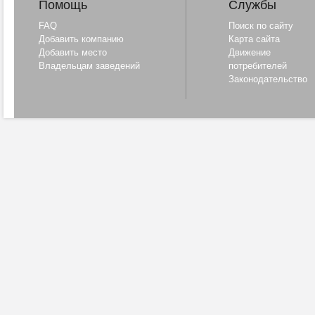
Помощь
Службы
FAQ
Поиск по сайту
Добавить компанию
Карта сайта
Добавить место
Движение
Владельцам заведений
потребителей
Законодательство