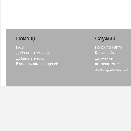
Помощь
Службы
FAQ
Поиск по сайту
Добавить компанию
Карта сайта
Добавить место
Движение
Владельцам заведений
потребителей
Законодательство