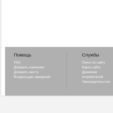
Помощь
Службы
FAQ
Поиск по сайту
Добавить компанию
Карта сайта
Добавить место
Движение
Владельцам заведений
потребителей
Законодательство