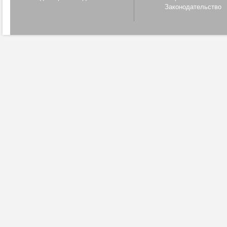
Законодательство