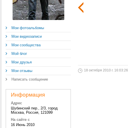
Мои фотоальбомы
Мои видеозаписи
Мои сообщества
Мой блог
Мои друзья
18 октября 2010 г. 16:03:26
Мои отзывы
Написать сообщение
Информация
Адрес
Шубинский пер., 2/3, город
Москва, Россия, 121099
На сайте с
16 Июнь 2010