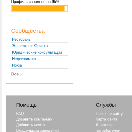
Профиль заполнен на 95%
Сообщества
Рестораны
Эксперты и Юристы
Юридические консультации
Недвижимость
Nokia
Все
Помощь
Службы
FAQ
Поиск по сайту
Добавить компанию
Карта сайта
Добавить место
Движение
Владельцам заведений
потребителей