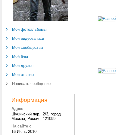
Мои фотоальбомы
Мои видеозаписи
Мои сообщества
Мой блог
Мои друзья
Мои отзывы
Написать сообщение
Информация
Адрес
Шубинский пер., 2/3, город
Москва, Россия, 121099
На сайте с
16 Июнь 2010