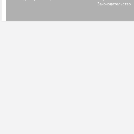
Законодательство