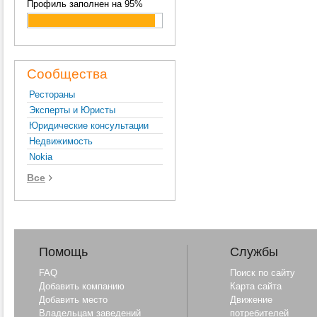
Профиль заполнен на 95%
Сообщества
Рестораны
Эксперты и Юристы
Юридические консультации
Недвижимость
Nokia
Все
Помощь
Службы
FAQ
Поиск по сайту
Добавить компанию
Карта сайта
Добавить место
Движение
Владельцам заведений
потребителей