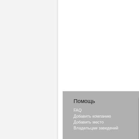
Помощь
FAQ
Добавить компанию
Добавить место
Владельцам заведений