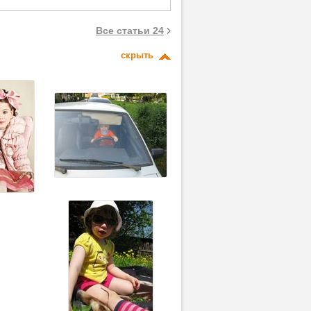
Все статьи 24
скрыть