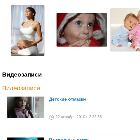
Видеозаписи
Видеозаписи
Детские отмазки
22 декабря 2010 г. 2:33:56