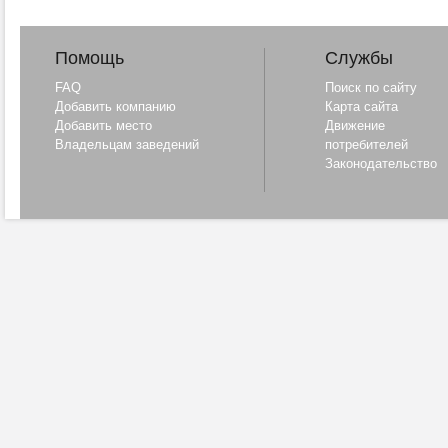
Помощь
Службы
FAQ
Поиск по сайту
Добавить компанию
Карта сайта
Добавить место
Движение
Владельцам заведений
потребителей
Законодательство