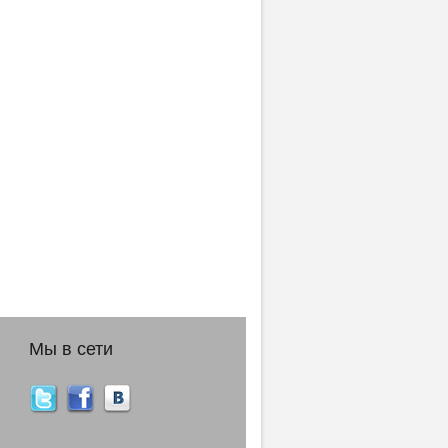
Мы в сети