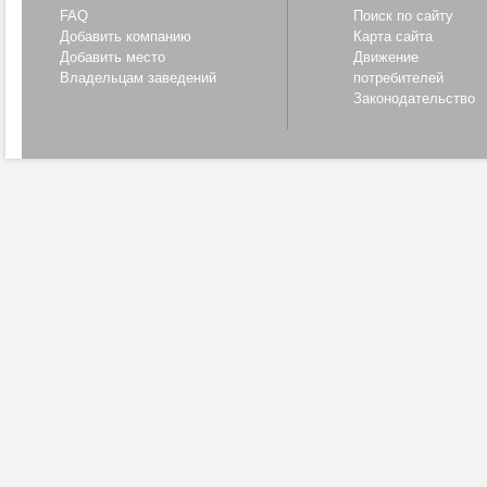
FAQ
Поиск по сайту
Добавить компанию
Карта сайта
Добавить место
Движение
Владельцам заведений
потребителей
Законодательство