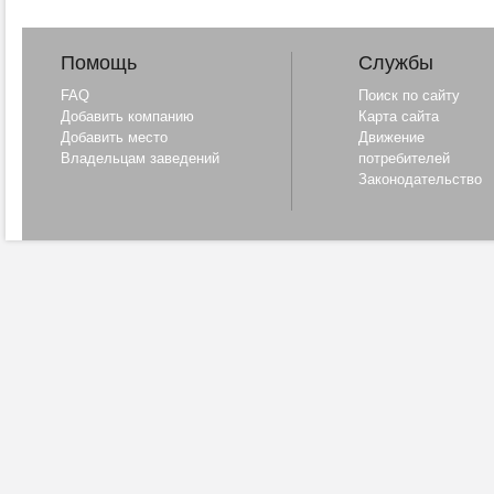
Помощь
Службы
FAQ
Поиск по сайту
Добавить компанию
Карта сайта
Добавить место
Движение
Владельцам заведений
потребителей
Законодательство