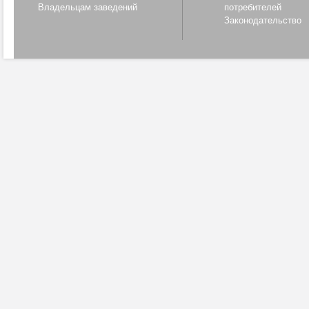
Владельцам заведений
потребителей
Законодательство