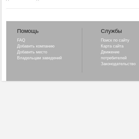
Помощь
Службы
FAQ
Поиск по сайту
Добавить компанию
Карта сайта
Добавить место
Движение
Владельцам заведений
потребителей
Законодательство