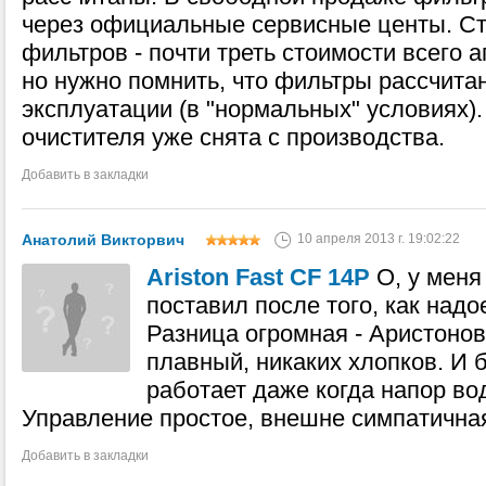
через официальные сервисные центы. Ст
фильтров - почти треть стоимости всего а
но нужно помнить, что фильтры рассчита
эксплуатации (в "нормальных" условиях).
очистителя уже снята с производства.
Добавить в закладки
Анатолий Викторвич
10 апреля 2013 г. 19:02:22
Ariston Fast CF 14P
О, у меня
поставил после того, как надо
Разница огромная - Аристонов
плавный, никаких хлопков. И 
работает даже когда напор во
Управление простое, внешне симпатичная
Добавить в закладки