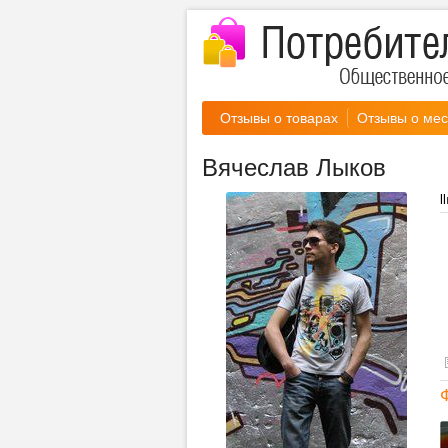
Отзывы о товарах
Отзывы о мес
Вячеслав Лыков
ll